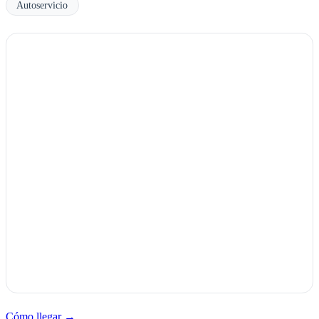
Autoservicio
Cómo llegar →