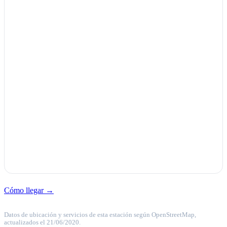
Cómo llegar →
Datos de ubicación y servicios de esta estación según OpenStreetMap,
actualizados el 21/06/2020.