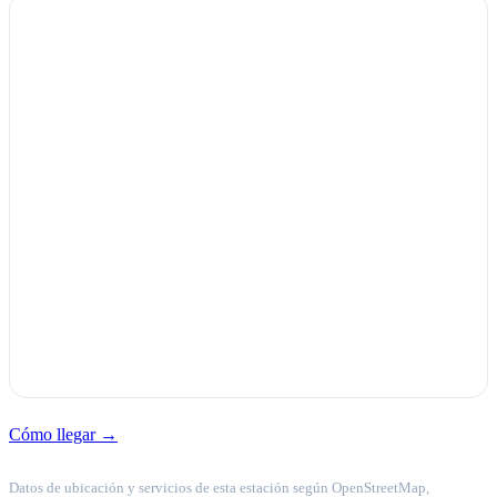
Cómo llegar →
Datos de ubicación y servicios de esta estación según OpenStreetMap,