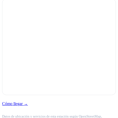
Cómo llegar →
Datos de ubicación y servicios de esta estación según OpenStreetMap,