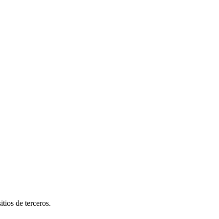
tios de terceros.