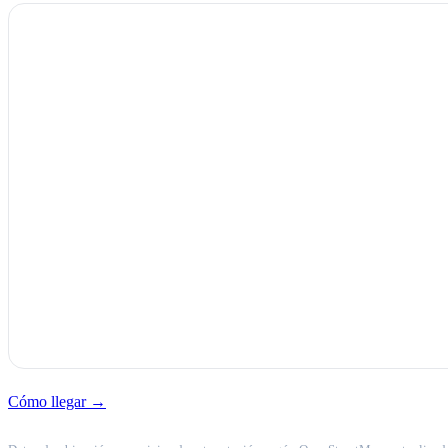
Cómo llegar →