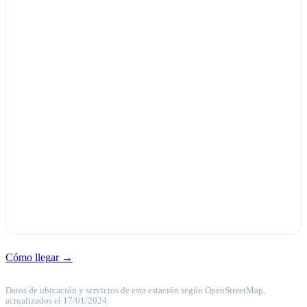
Cómo llegar →
Datos de ubicación y servicios de esta estación según OpenStreetMap,
actualizados el 17/01/2024.