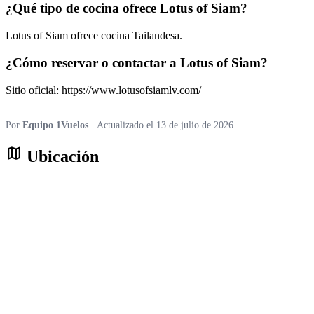
¿Qué tipo de cocina ofrece Lotus of Siam?
Lotus of Siam ofrece cocina Tailandesa.
¿Cómo reservar o contactar a Lotus of Siam?
Sitio oficial: https://www.lotusofsiamlv.com/
Por
Equipo 1Vuelos
· Actualizado el 13 de julio de 2026
map
Ubicación