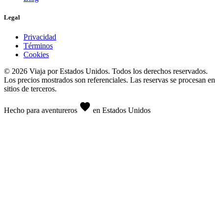
Legal
Privacidad
Términos
Cookies
© 2026 Viaja por Estados Unidos. Todos los derechos reservados.
Los precios mostrados son referenciales. Las reservas se procesan en
sitios de terceros.
favorite
Hecho para aventureros
en Estados Unidos