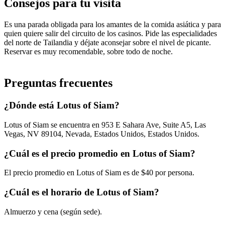
Consejos para tu visita
Es una parada obligada para los amantes de la comida asiática y para
quien quiere salir del circuito de los casinos. Pide las especialidades
del norte de Tailandia y déjate aconsejar sobre el nivel de picante.
Reservar es muy recomendable, sobre todo de noche.
Preguntas frecuentes
¿Dónde está Lotus of Siam?
Lotus of Siam se encuentra en 953 E Sahara Ave, Suite A5, Las
Vegas, NV 89104, Nevada, Estados Unidos, Estados Unidos.
¿Cuál es el precio promedio en Lotus of Siam?
El precio promedio en Lotus of Siam es de $40 por persona.
¿Cuál es el horario de Lotus of Siam?
Almuerzo y cena (según sede).