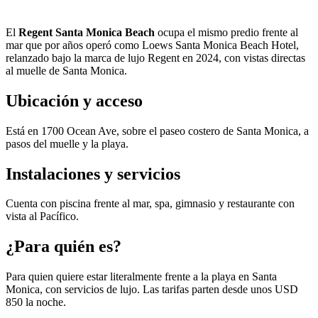
El
Regent Santa Monica Beach
ocupa el mismo predio frente al
mar que por años operó como Loews Santa Monica Beach Hotel,
relanzado bajo la marca de lujo Regent en 2024, con vistas directas
al muelle de Santa Monica.
Ubicación y acceso
Está en 1700 Ocean Ave, sobre el paseo costero de Santa Monica, a
pasos del muelle y la playa.
Instalaciones y servicios
Cuenta con piscina frente al mar, spa, gimnasio y restaurante con
vista al Pacífico.
¿Para quién es?
Para quien quiere estar literalmente frente a la playa en Santa
Monica, con servicios de lujo. Las tarifas parten desde unos USD
850 la noche.