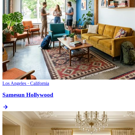
Los Angeles · California
Samesun Hollywood