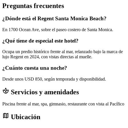
Preguntas frecuentes
¿Dónde está el Regent Santa Monica Beach?
En 1700 Ocean Ave, sobre el paseo costero de Santa Monica.
¿Qué tiene de especial este hotel?
Ocupa un predio histórico frente al mar, relanzado bajo la marca de
lujo Regent en 2024, con vistas directas al muelle.
¿Cuánto cuesta una noche?
Desde unos USD 850, según temporada y disponibilidad.
spa
Servicios y amenidades
Piscina frente al mar, spa, gimnasio, restaurante con vista al Pacífico
map
Ubicación