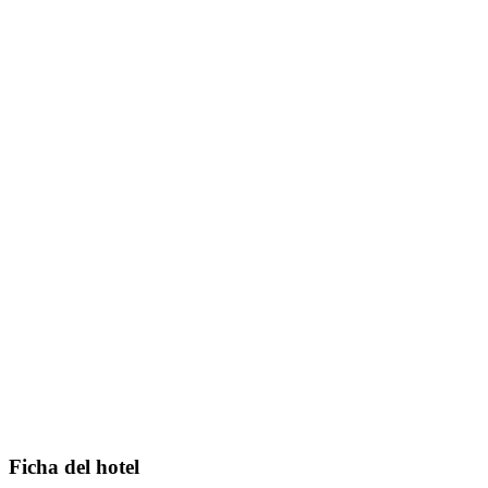
Ficha del hotel