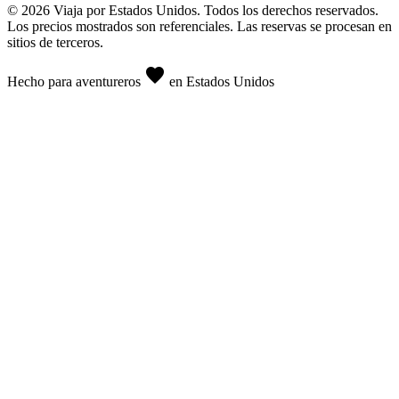
© 2026 Viaja por Estados Unidos. Todos los derechos reservados.
Los precios mostrados son referenciales. Las reservas se procesan en
sitios de terceros.
favorite
Hecho para aventureros
en Estados Unidos