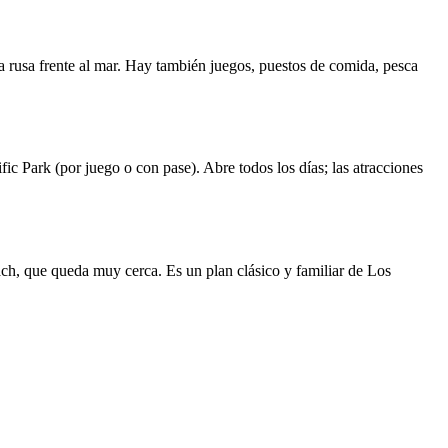
rusa frente al mar. Hay también juegos, puestos de comida, pesca
ific Park (por juego o con pase). Abre todos los días; las atracciones
each, que queda muy cerca. Es un plan clásico y familiar de Los