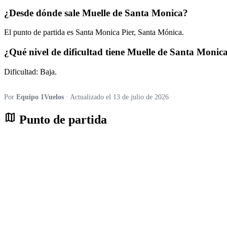
¿Desde dónde sale Muelle de Santa Monica?
El punto de partida es Santa Monica Pier, Santa Mónica.
¿Qué nivel de dificultad tiene Muelle de Santa Monic
Dificultad: Baja.
Por
Equipo 1Vuelos
· Actualizado el 13 de julio de 2026
map
Punto de partida