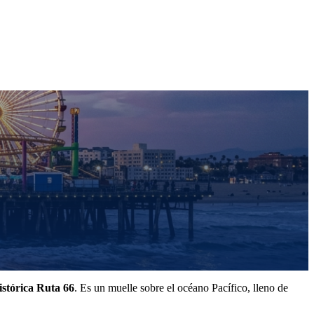
 histórica Ruta 66
. Es un muelle sobre el océano Pacífico, lleno de