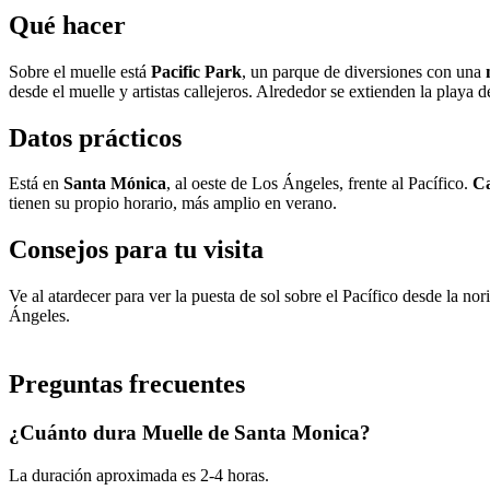
Qué hacer
Sobre el muelle está
Pacific Park
, un parque de diversiones con una
desde el muelle y artistas callejeros. Alrededor se extienden la play
Datos prácticos
Está en
Santa Mónica
, al oeste de Los Ángeles, frente al Pacífico.
Ca
tienen su propio horario, más amplio en verano.
Consejos para tu visita
Ve al atardecer para ver la puesta de sol sobre el Pacífico desde la n
Ángeles.
Preguntas frecuentes
¿Cuánto dura Muelle de Santa Monica?
La duración aproximada es 2-4 horas.