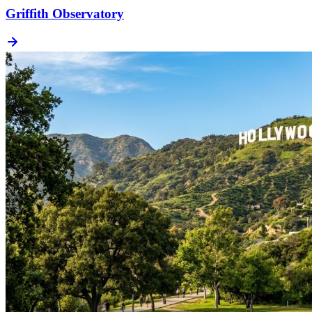
Griffith Observatory