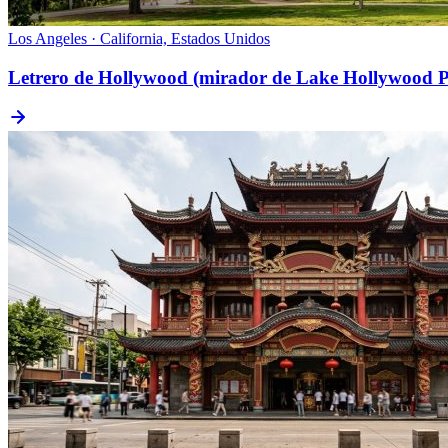
Los Angeles · California, Estados Unidos
Letrero de Hollywood (mirador de Lake Hollywood 