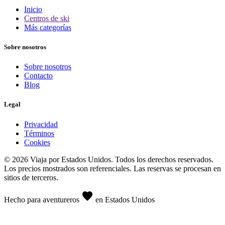
Inicio
Centros de ski
Más categorías
Sobre nosotros
Sobre nosotros
Contacto
Blog
Legal
Privacidad
Términos
Cookies
© 2026 Viaja por Estados Unidos. Todos los derechos reservados.
Los precios mostrados son referenciales. Las reservas se procesan en
sitios de terceros.
favorite
Hecho para aventureros
en Estados Unidos