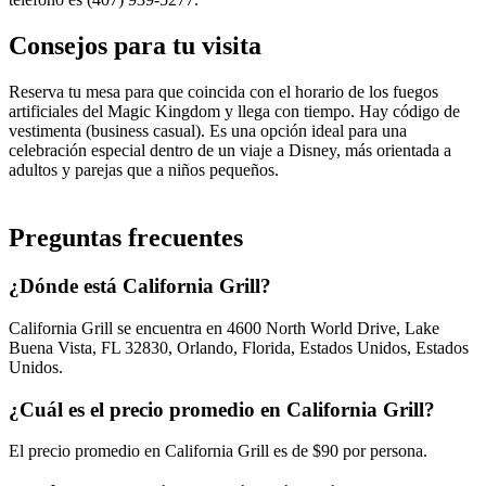
Consejos para tu visita
Reserva tu mesa para que coincida con el horario de los fuegos
artificiales del Magic Kingdom y llega con tiempo. Hay código de
vestimenta (business casual). Es una opción ideal para una
celebración especial dentro de un viaje a Disney, más orientada a
adultos y parejas que a niños pequeños.
Preguntas frecuentes
¿Dónde está California Grill?
California Grill se encuentra en 4600 North World Drive, Lake
Buena Vista, FL 32830, Orlando, Florida, Estados Unidos, Estados
Unidos.
¿Cuál es el precio promedio en California Grill?
El precio promedio en California Grill es de $90 por persona.