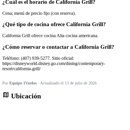
¿Cuál es el horario de California Grill?
Cena; menú de precio fijo (con reserva).
¿Qué tipo de cocina ofrece California Grill?
California Grill ofrece cocina Alta cocina americana.
¿Cómo reservar o contactar a California Grill?
Teléfono: (407) 939-5277. Sitio oficial:
https://disneyworld.disney.go.com/dining/contemporary-
resort/california-grill/
Por
Equipo 1Vuelos
· Actualizado el 13 de julio de 2026
map
Ubicación