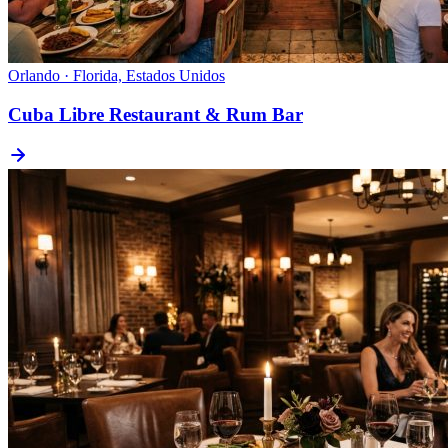
Orlando · Florida, Estados Unidos
Cuba Libre Restaurant & Rum Bar