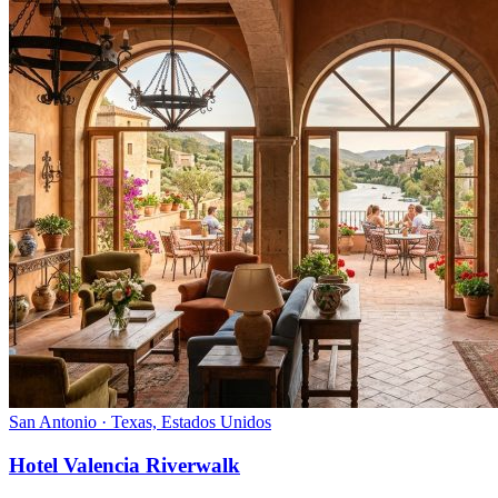
San Antonio · Texas, Estados Unidos
Hotel Valencia Riverwalk