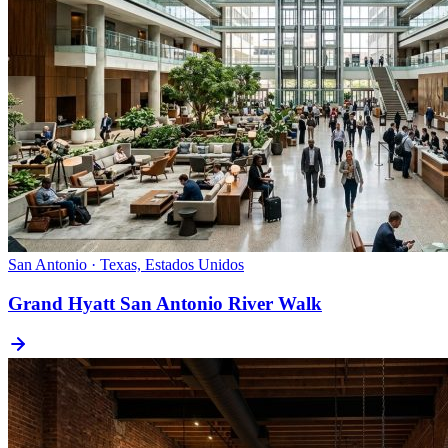
San Antonio · Texas, Estados Unidos
Grand Hyatt San Antonio River Walk