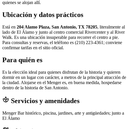
quienes se alojan allí.
Ubicación y datos prácticos
Está en
204 Alamo Plaza, San Antonio, TX 78205
, literalmente al
lado de El Álamo y junto al centro comercial Rivercenter y al River
Walk. Es una ubicación insuperable para recorrer el centro a pie.
Para consultas y reservas, el teléfono es (210) 223-4361; conviene
confirmar tarifas en el sitio oficial.
Para quién es
Es la elección ideal para quienes disfrutan de la historia y quieren
dormir en un lugar con carácter, a metros de la principal atracción de
la ciudad. Alojarse en el Menger es, en buena medida, hospedarse
dentro de la historia de San Antonio.
spa
Servicios y amenidades
Menger Bar histórico, piscina, jardines, arte y antigüedades; junto a
El Álamo