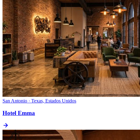
San Antonio · Texas, Estados Unidos
Hotel Emma