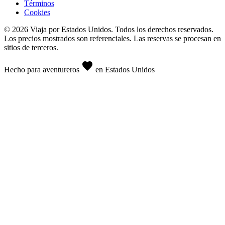
Términos
Cookies
© 2026 Viaja por Estados Unidos. Todos los derechos reservados.
Los precios mostrados son referenciales. Las reservas se procesan en
sitios de terceros.
favorite
Hecho para aventureros
en Estados Unidos