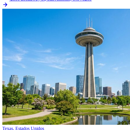
Texas, Estados Unidos