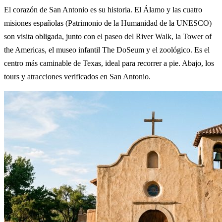
El corazón de San Antonio es su historia. El Álamo y las cuatro
misiones españolas (Patrimonio de la Humanidad de la UNESCO)
son visita obligada, junto con el paseo del River Walk, la Tower of
the Americas, el museo infantil The DoSeum y el zoológico. Es el
centro más caminable de Texas, ideal para recorrer a pie. Abajo, los
tours y atracciones verificados en San Antonio.
Tours en San Antonio