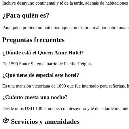
Incluye desayuno continental y té de la tarde, además de habitaciones
¿Para quién es?
Para quien prefiere un hotel boutique con historia real por sobre una
Preguntas frecuentes
¿Dónde está el Queen Anne Hotel?
En 1590 Sutter St, en el barrio de Pacific Heights.
¿Qué tiene de especial este hotel?
Es una mansión victoriana de 1890 que fue internado para señoritas, 
¿Cuánto cuesta una noche?
Desde unos USD 139 la noche, con desayuno y té de la tarde incluido
spa
Servicios y amenidades