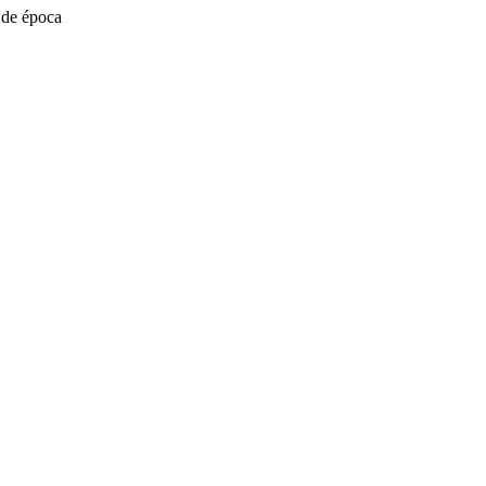
a de época