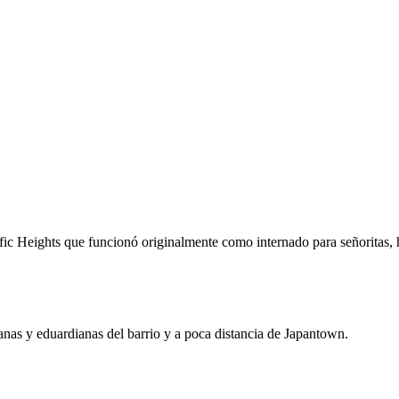
ic Heights que funcionó originalmente como internado para señoritas, 
ianas y eduardianas del barrio y a poca distancia de Japantown.