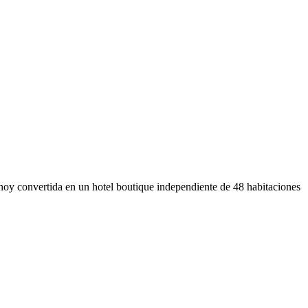
hoy convertida en un hotel boutique independiente de 48 habitaciones