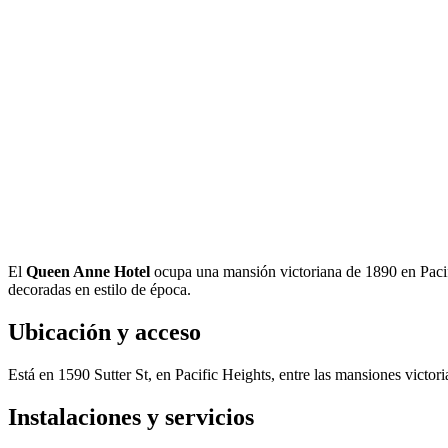
El
Queen Anne Hotel
ocupa una mansión victoriana de 1890 en Pacif
decoradas en estilo de época.
Ubicación y acceso
Está en 1590 Sutter St, en Pacific Heights, entre las mansiones victor
Instalaciones y servicios