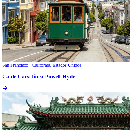
San Francisco · California, Estados Unidos
Cable Cars: línea Powell-Hyde