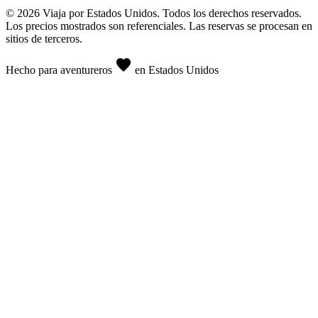
© 2026 Viaja por Estados Unidos. Todos los derechos reservados.
Los precios mostrados son referenciales. Las reservas se procesan en
sitios de terceros.
favorite
Hecho para aventureros
en Estados Unidos