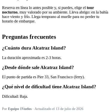
Reserva en línea lo antes posible y, si puedes, elige el
tour
nocturno
, muy valorado por su ambiente. Lleva abrigo: en la bahía
hace viento y frío. Llega temprano al muelle para no perder tu
horario de embarque.
Preguntas frecuentes
¿Cuánto dura Alcatraz Island?
La duración aproximada es 2-3 horas.
¿Desde dónde sale Alcatraz Island?
El punto de partida es Pier 33, San Francisco (ferry).
¿Qué nivel de dificultad tiene Alcatraz Island?
Dificultad: Baja.
Por
Equipo 1Vuelos
· Actualizado el 13 de julio de 2026