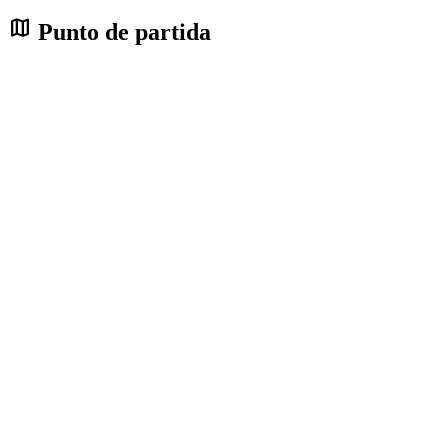
map
Punto de partida