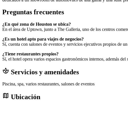
Preguntas frecuentes
¿En qué zona de Houston se ubica?
En el área de Uptown, junto a The Galleria, uno de los centros comer
¿Es un hotel apto para viajes de negocios?
Sí, cuenta con salones de eventos y servicios ejecutivos propios de un 
¿Tiene restaurantes propios?
Sí, el hotel opera varios espacios gastronómicos internos, además de
spa
Servicios y amenidades
Piscina, spa, varios restaurantes, salones de eventos
map
Ubicación