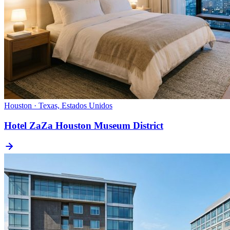
Houston · Texas, Estados Unidos
Hotel ZaZa Houston Museum District