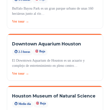
Buffalo Bayou Park es un gran parque urbano de unas 160
hectáreas junto al río…
Ver tour →
Downtown Aquarium Houston
Baja
⏱ 2-3 horas
El Downtown Aquarium de Houston es un acuario y
complejo de entretenimiento en pleno centro…
Ver tour →
Houston Museum of Natural Science
Baja
⏱ Medio día