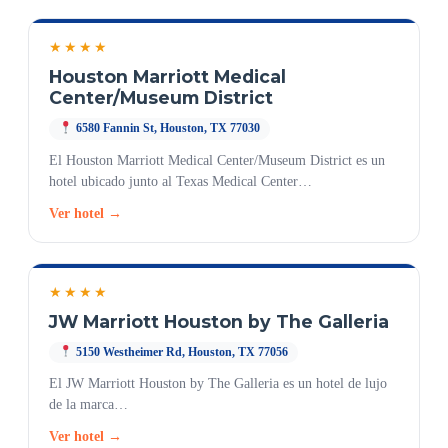
★★★★
Houston Marriott Medical
Center/Museum District
6580 Fannin St, Houston, TX 77030
El Houston Marriott Medical Center/Museum District es un
hotel ubicado junto al Texas Medical Center…
Ver hotel →
★★★★
JW Marriott Houston by The Galleria
5150 Westheimer Rd, Houston, TX 77056
El JW Marriott Houston by The Galleria es un hotel de lujo
de la marca…
Ver hotel →