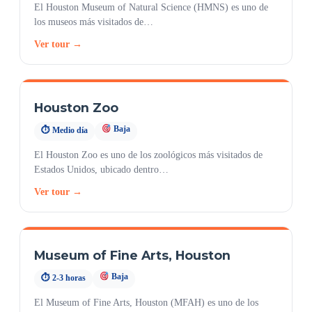
El Houston Museum of Natural Science (HMNS) es uno de
los museos más visitados de…
Ver tour →
Houston Zoo
Baja
⏱ Medio día
El Houston Zoo es uno de los zoológicos más visitados de
Estados Unidos, ubicado dentro…
Ver tour →
Museum of Fine Arts, Houston
Baja
⏱ 2-3 horas
El Museum of Fine Arts, Houston (MFAH) es uno de los