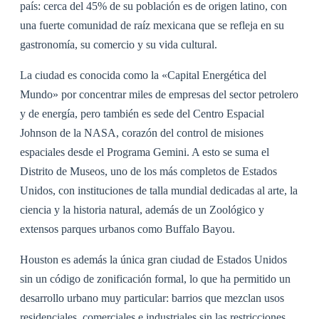
país: cerca del 45% de su población es de origen latino, con
una fuerte comunidad de raíz mexicana que se refleja en su
gastronomía, su comercio y su vida cultural.
La ciudad es conocida como la «Capital Energética del
Mundo» por concentrar miles de empresas del sector petrolero
y de energía, pero también es sede del Centro Espacial
Johnson de la NASA, corazón del control de misiones
espaciales desde el Programa Gemini. A esto se suma el
Distrito de Museos, uno de los más completos de Estados
Unidos, con instituciones de talla mundial dedicadas al arte, la
ciencia y la historia natural, además de un Zoológico y
extensos parques urbanos como Buffalo Bayou.
Houston es además la única gran ciudad de Estados Unidos
sin un código de zonificación formal, lo que ha permitido un
desarrollo urbano muy particular: barrios que mezclan usos
residenciales, comerciales e industriales sin las restricciones