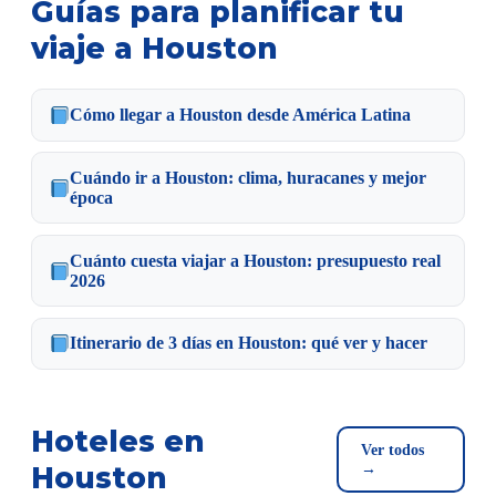
Guías para planificar tu
viaje a Houston
Cómo llegar a Houston desde América Latina
Cuándo ir a Houston: clima, huracanes y mejor
época
Cuánto cuesta viajar a Houston: presupuesto real
2026
Itinerario de 3 días en Houston: qué ver y hacer
Hoteles en
Ver todos
Houston
→