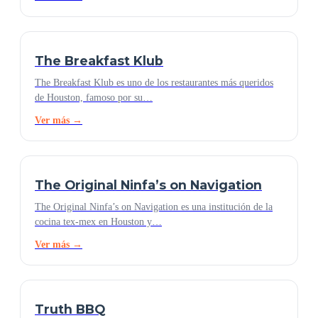
The Breakfast Klub
The Breakfast Klub es uno de los restaurantes más queridos
de Houston, famoso por su…
Ver más →
The Original Ninfa’s on Navigation
The Original Ninfa’s on Navigation es una institución de la
cocina tex-mex en Houston y…
Ver más →
Truth BBQ