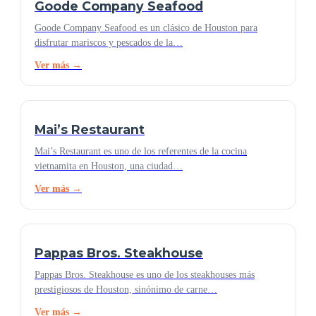
Goode Company Seafood
Goode Company Seafood es un clásico de Houston para
disfrutar mariscos y pescados de la…
Ver más →
Mai’s Restaurant
Mai’s Restaurant es uno de los referentes de la cocina
vietnamita en Houston, una ciudad…
Ver más →
Pappas Bros. Steakhouse
Pappas Bros. Steakhouse es uno de los steakhouses más
prestigiosos de Houston, sinónimo de carne…
Ver más →