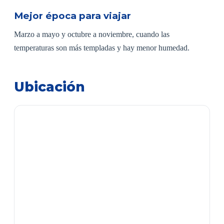
Mejor época para viajar
Marzo a mayo y octubre a noviembre, cuando las
temperaturas son más templadas y hay menor humedad.
Ubicación