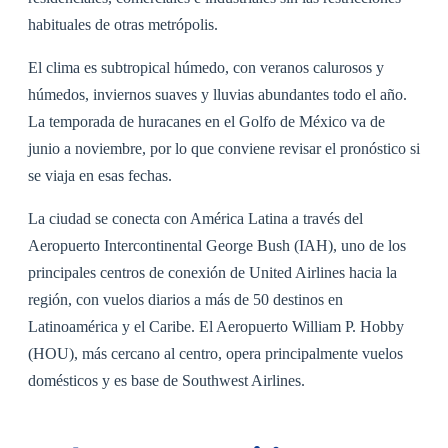
habituales de otras metrópolis.
El clima es subtropical húmedo, con veranos calurosos y
húmedos, inviernos suaves y lluvias abundantes todo el año.
La temporada de huracanes en el Golfo de México va de
junio a noviembre, por lo que conviene revisar el pronóstico si
se viaja en esas fechas.
La ciudad se conecta con América Latina a través del
Aeropuerto Intercontinental George Bush (IAH), uno de los
principales centros de conexión de United Airlines hacia la
región, con vuelos diarios a más de 50 destinos en
Latinoamérica y el Caribe. El Aeropuerto William P. Hobby
(HOU), más cercano al centro, opera principalmente vuelos
domésticos y es base de Southwest Airlines.