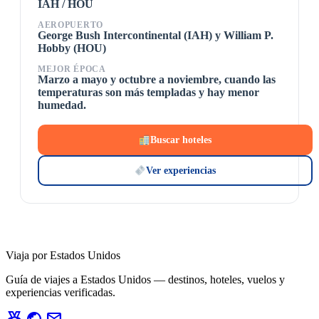
IAH / HOU
AEROPUERTO
George Bush Intercontinental (IAH) y William P.
Hobby (HOU)
MEJOR ÉPOCA
Marzo a mayo y octubre a noviembre, cuando las
temperaturas son más templadas y hay menor
humedad.
Buscar hoteles
Ver experiencias
Viaja por Estados Unidos
Guía de viajes a Estados Unidos — destinos, hoteles, vuelos y
experiencias verificadas.