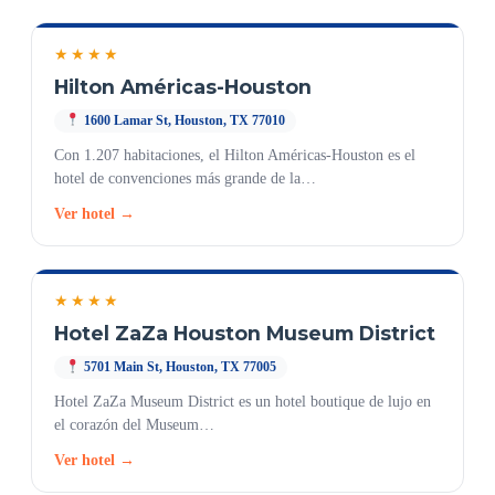
★★★★
Hilton Américas-Houston
1600 Lamar St, Houston, TX 77010
Con 1.207 habitaciones, el Hilton Américas-Houston es el
hotel de convenciones más grande de la…
Ver hotel →
★★★★
Hotel ZaZa Houston Museum District
5701 Main St, Houston, TX 77005
Hotel ZaZa Museum District es un hotel boutique de lujo en
el corazón del Museum…
Ver hotel →