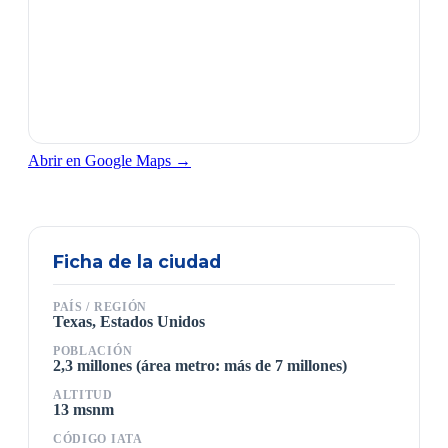
Abrir en Google Maps →
Ficha de la ciudad
PAÍS / REGIÓN
Texas, Estados Unidos
POBLACIÓN
2,3 millones (área metro: más de 7 millones)
ALTITUD
13 msnm
CÓDIGO IATA