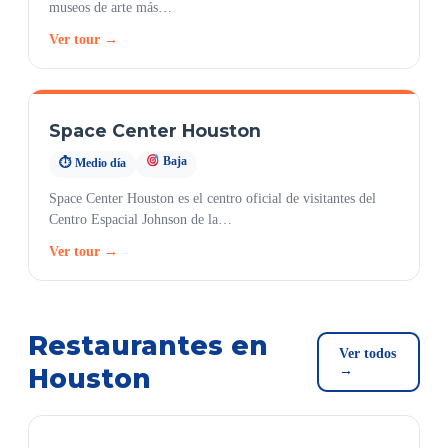
museos de arte más…
Ver tour →
Space Center Houston
Baja
⏱ Medio día
Space Center Houston es el centro oficial de visitantes del
Centro Espacial Johnson de la…
Ver tour →
Restaurantes en
Ver todos
Houston
→