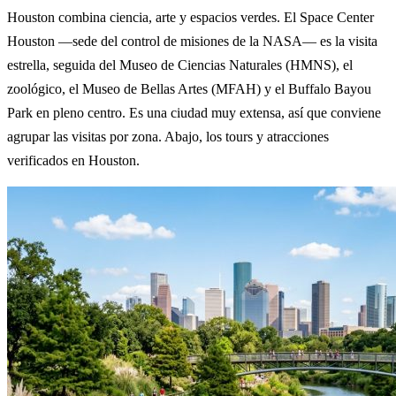
Houston combina ciencia, arte y espacios verdes. El Space Center
Houston —sede del control de misiones de la NASA— es la visita
estrella, seguida del Museo de Ciencias Naturales (HMNS), el
zoológico, el Museo de Bellas Artes (MFAH) y el Buffalo Bayou
Park en pleno centro. Es una ciudad muy extensa, así que conviene
agrupar las visitas por zona. Abajo, los tours y atracciones
verificados en Houston.
Tours en Houston