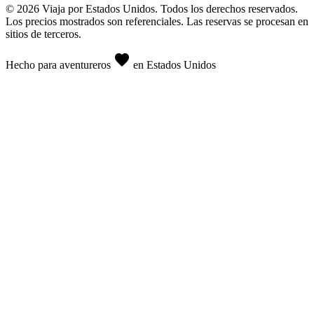
© 2026 Viaja por Estados Unidos. Todos los derechos reservados.
Los precios mostrados son referenciales. Las reservas se procesan en
sitios de terceros.
favorite
Hecho para aventureros
en Estados Unidos