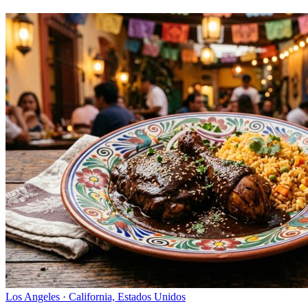
Los Angeles · California, Estados Unidos