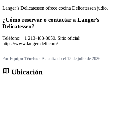
Langer’s Delicatessen ofrece cocina Delicatessen judío.
¿Cómo reservar o contactar a Langer’s
Delicatessen?
Teléfono: +1 213-483-8050. Sitio oficial:
https://www.langersdeli.com/
Por
Equipo 1Vuelos
· Actualizado el 13 de julio de 2026
map
Ubicación