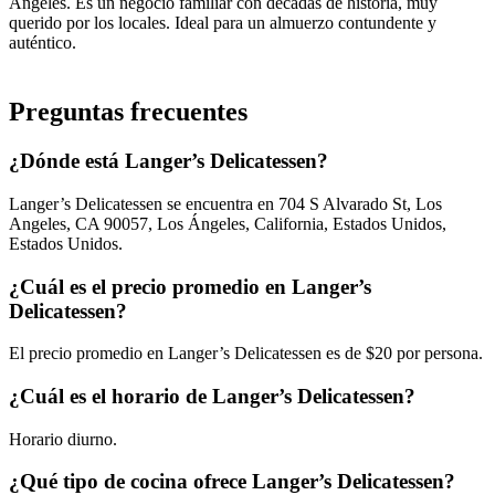
Ángeles. Es un negocio familiar con décadas de historia, muy
querido por los locales. Ideal para un almuerzo contundente y
auténtico.
Preguntas frecuentes
¿Dónde está Langer’s Delicatessen?
Langer’s Delicatessen se encuentra en 704 S Alvarado St, Los
Angeles, CA 90057, Los Ángeles, California, Estados Unidos,
Estados Unidos.
¿Cuál es el precio promedio en Langer’s
Delicatessen?
El precio promedio en Langer’s Delicatessen es de $20 por persona.
¿Cuál es el horario de Langer’s Delicatessen?
Horario diurno.
¿Qué tipo de cocina ofrece Langer’s Delicatessen?