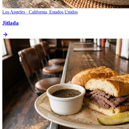
Los Angeles · California, Estados Unidos
Jitlada