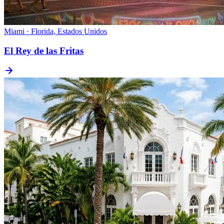
Miami · Florida, Estados Unidos
El Rey de las Fritas