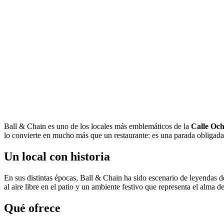
Ball & Chain es uno de los locales más emblemáticos de la
Calle Oc
lo convierte en mucho más que un restaurante: es una parada obligada d
Un local con historia
En sus distintas épocas, Ball & Chain ha sido escenario de leyendas de
al aire libre en el patio y un ambiente festivo que representa el alma
Qué ofrece