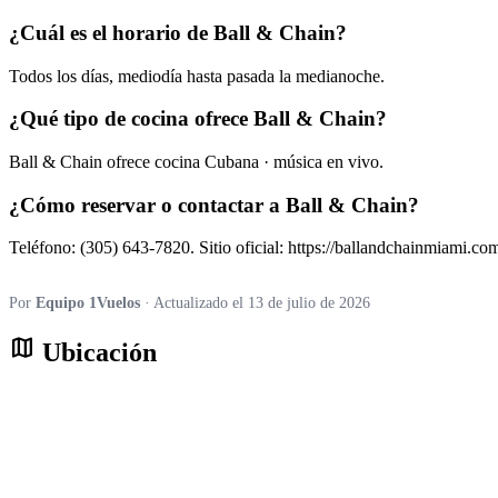
¿Cuál es el horario de Ball & Chain?
Todos los días, mediodía hasta pasada la medianoche.
¿Qué tipo de cocina ofrece Ball & Chain?
Ball & Chain ofrece cocina Cubana · música en vivo.
¿Cómo reservar o contactar a Ball & Chain?
Teléfono: (305) 643-7820. Sitio oficial: https://ballandchainmiami.co
Por
Equipo 1Vuelos
· Actualizado el 13 de julio de 2026
map
Ubicación