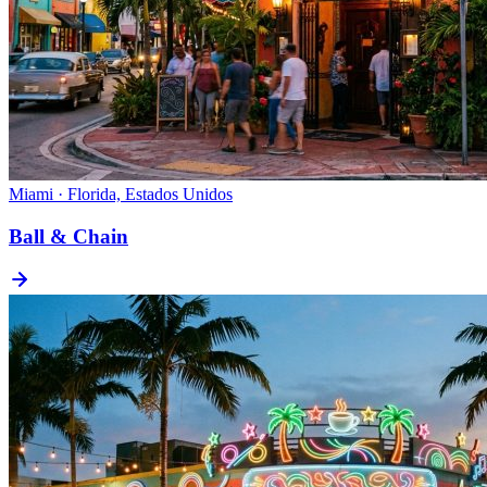
Miami · Florida, Estados Unidos
Ball & Chain