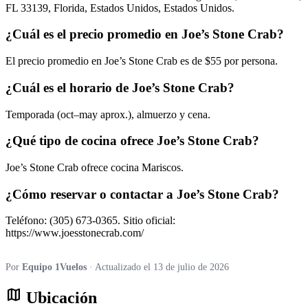
FL 33139, Florida, Estados Unidos, Estados Unidos.
¿Cuál es el precio promedio en Joe’s Stone Crab?
El precio promedio en Joe’s Stone Crab es de $55 por persona.
¿Cuál es el horario de Joe’s Stone Crab?
Temporada (oct–may aprox.), almuerzo y cena.
¿Qué tipo de cocina ofrece Joe’s Stone Crab?
Joe’s Stone Crab ofrece cocina Mariscos.
¿Cómo reservar o contactar a Joe’s Stone Crab?
Teléfono: (305) 673-0365. Sitio oficial:
https://www.joesstonecrab.com/
Por
Equipo 1Vuelos
· Actualizado el 13 de julio de 2026
map
Ubicación