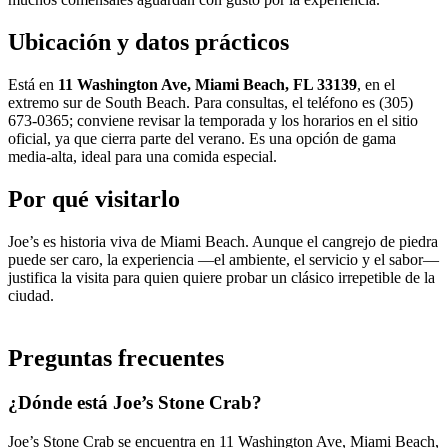
Ubicación y datos prácticos
Está en
11 Washington Ave, Miami Beach, FL 33139
, en el
extremo sur de South Beach. Para consultas, el teléfono es (305)
673-0365; conviene revisar la temporada y los horarios en el sitio
oficial, ya que cierra parte del verano. Es una opción de gama
media-alta, ideal para una comida especial.
Por qué visitarlo
Joe’s es historia viva de Miami Beach. Aunque el cangrejo de piedra
puede ser caro, la experiencia —el ambiente, el servicio y el sabor—
justifica la visita para quien quiere probar un clásico irrepetible de la
ciudad.
Preguntas frecuentes
¿Dónde está Joe’s Stone Crab?
Joe’s Stone Crab se encuentra en 11 Washington Ave, Miami Beach,