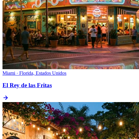
Miami · Florida, Estados Unidos
El Rey de las Fritas