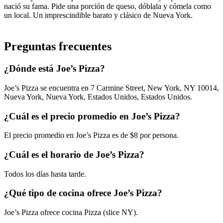
nació su fama. Pide una porción de queso, dóblala y cómela como
un local. Un imprescindible barato y clásico de Nueva York.
Preguntas frecuentes
¿Dónde está Joe’s Pizza?
Joe’s Pizza se encuentra en 7 Carmine Street, New York, NY 10014,
Nueva York, Nueva York, Estados Unidos, Estados Unidos.
¿Cuál es el precio promedio en Joe’s Pizza?
El precio promedio en Joe’s Pizza es de $8 por persona.
¿Cuál es el horario de Joe’s Pizza?
Todos los días hasta tarde.
¿Qué tipo de cocina ofrece Joe’s Pizza?
Joe’s Pizza ofrece cocina Pizza (slice NY).