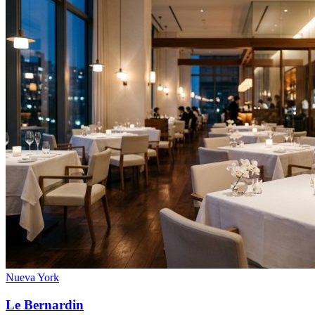
Nueva York
Le Bernardin