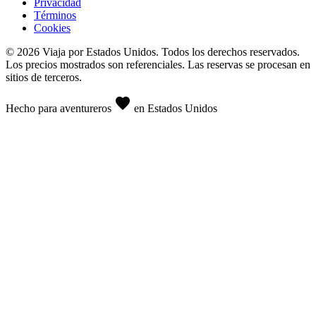
Privacidad
Términos
Cookies
© 2026 Viaja por Estados Unidos. Todos los derechos reservados.
Los precios mostrados son referenciales. Las reservas se procesan en
sitios de terceros.
favorite
Hecho para aventureros
en Estados Unidos