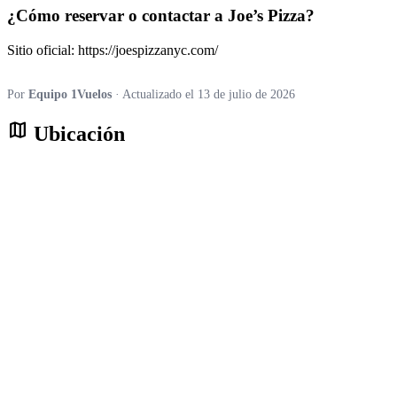
¿Cómo reservar o contactar a Joe’s Pizza?
Sitio oficial: https://joespizzanyc.com/
Por
Equipo 1Vuelos
· Actualizado el 13 de julio de 2026
map
Ubicación