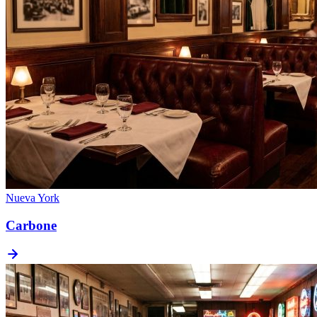
Nueva York
Carbone