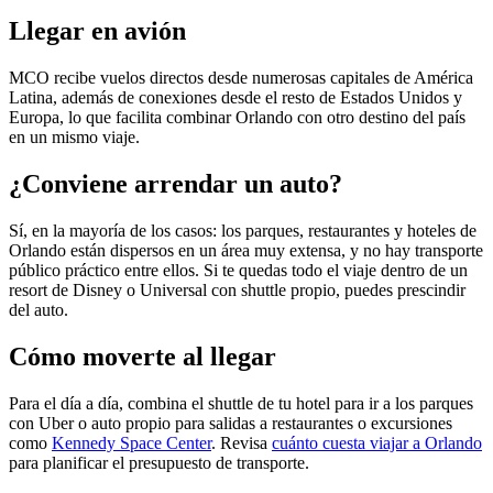
Llegar en avión
MCO recibe vuelos directos desde numerosas capitales de América
Latina, además de conexiones desde el resto de Estados Unidos y
Europa, lo que facilita combinar Orlando con otro destino del país
en un mismo viaje.
¿Conviene arrendar un auto?
Sí, en la mayoría de los casos: los parques, restaurantes y hoteles de
Orlando están dispersos en un área muy extensa, y no hay transporte
público práctico entre ellos. Si te quedas todo el viaje dentro de un
resort de Disney o Universal con shuttle propio, puedes prescindir
del auto.
Cómo moverte al llegar
Para el día a día, combina el shuttle de tu hotel para ir a los parques
con Uber o auto propio para salidas a restaurantes o excursiones
como
Kennedy Space Center
. Revisa
cuánto cuesta viajar a Orlando
para planificar el presupuesto de transporte.