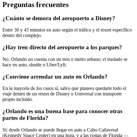
Preguntas frecuentes
¿Cuánto se demora del aeropuerto a Disney?
Entre 30 y 45 minutos en auto según el tráfico y el resort específico
dentro del complejo.
¿Hay tren directo del aeropuerto a los parques?
No. Orlando no cuenta con un tren o metro urbano; el traslado se
hace en auto, shuttle o Uber/Lyft.
¿Conviene arrendar un auto en Orlando?
En la mayoría de los casos sí, salvo que planees quedarte todo el
viaje dentro de un resort de Disney o Universal con transporte
propio incluido.
¿Orlando es una buena base para conocer otras
partes de Florida?
Sí: desde Orlando se puede llegar en auto a Cabo Cañaveral
(Kennedy Space Center) en una hora, y a las costas de Florida —