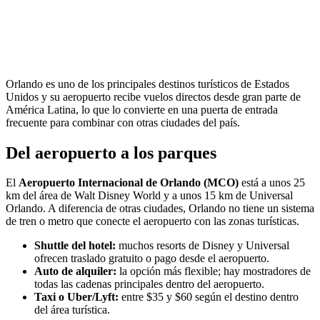
Orlando es uno de los principales destinos turísticos de Estados
Unidos y su aeropuerto recibe vuelos directos desde gran parte de
América Latina, lo que lo convierte en una puerta de entrada
frecuente para combinar con otras ciudades del país.
Del aeropuerto a los parques
El
Aeropuerto Internacional de Orlando (MCO)
está a unos 25
km del área de Walt Disney World y a unos 15 km de Universal
Orlando. A diferencia de otras ciudades, Orlando no tiene un sistema
de tren o metro que conecte el aeropuerto con las zonas turísticas.
Shuttle del hotel:
muchos resorts de Disney y Universal
ofrecen traslado gratuito o pago desde el aeropuerto.
Auto de alquiler:
la opción más flexible; hay mostradores de
todas las cadenas principales dentro del aeropuerto.
Taxi o Uber/Lyft:
entre $35 y $60 según el destino dentro
del área turística.