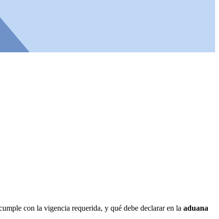
cumple con la vigencia requerida, y qué debe declarar en la
aduana