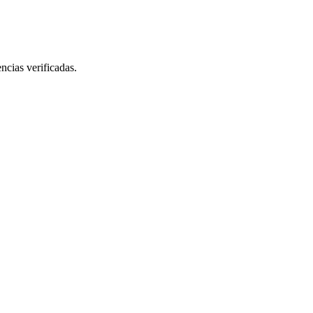
ncias verificadas.