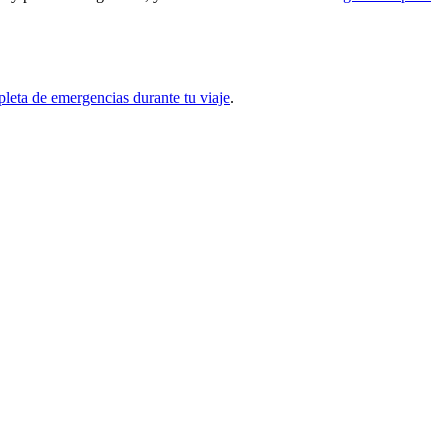
leta de emergencias durante tu viaje
.