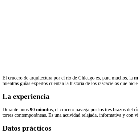
El crucero de arquitectura por el río de Chicago es, para muchos, la
m
mientras guías expertos cuentan la historia de los rascacielos que hic
La experiencia
Durante unos
90 minutos
, el crucero navega por los tres brazos del r
torres contemporáneas. Es una actividad relajada, informativa y con vi
Datos prácticos