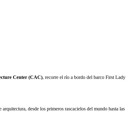
ecture Center (CAC)
, recorre el río a bordo del barco First Lady
 arquitectura, desde los primeros rascacielos del mundo hasta las