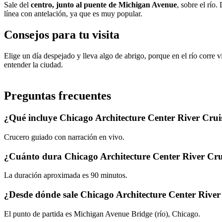
Sale del
centro, junto al puente de Michigan Avenue
, sobre el río
línea con antelación, ya que es muy popular.
Consejos para tu visita
Elige un día despejado y lleva algo de abrigo, porque en el río corre v
entender la ciudad.
Preguntas frecuentes
¿Qué incluye Chicago Architecture Center River Crui
Crucero guiado con narración en vivo.
¿Cuánto dura Chicago Architecture Center River Cru
La duración aproximada es 90 minutos.
¿Desde dónde sale Chicago Architecture Center River
El punto de partida es Michigan Avenue Bridge (río), Chicago.