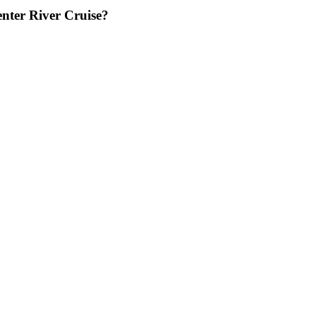
enter River Cruise?