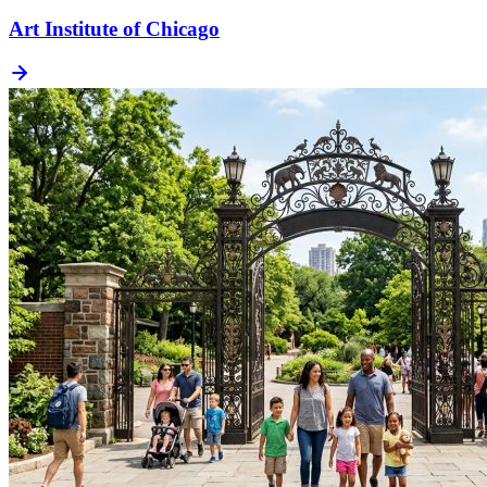
Art Institute of Chicago