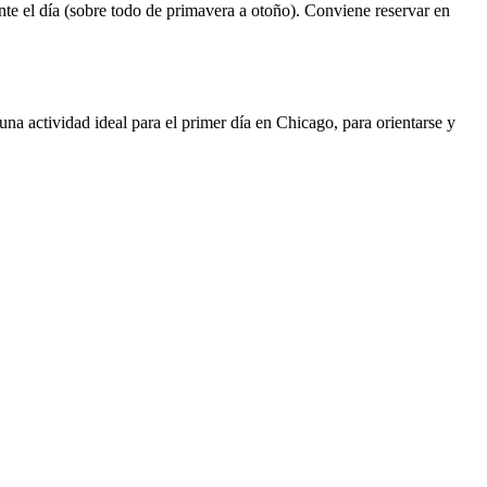
ante el día (sobre todo de primavera a otoño). Conviene reservar en
una actividad ideal para el primer día en Chicago, para orientarse y