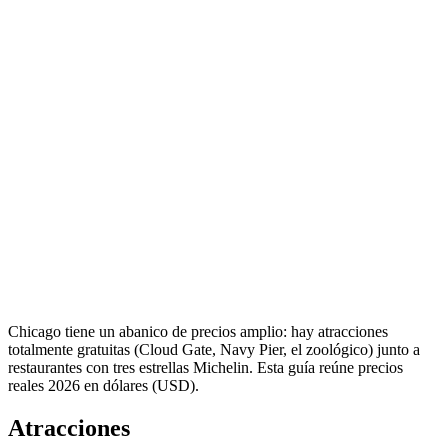
Chicago tiene un abanico de precios amplio: hay atracciones
totalmente gratuitas (Cloud Gate, Navy Pier, el zoológico) junto a
restaurantes con tres estrellas Michelin. Esta guía reúne precios
reales 2026 en dólares (USD).
Atracciones